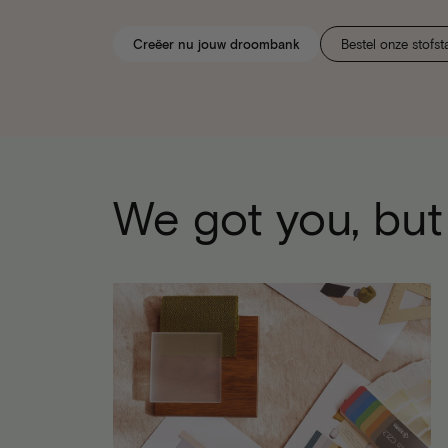
Creëer nu jouw droombank
Bestel onze stofst
We got you, but 