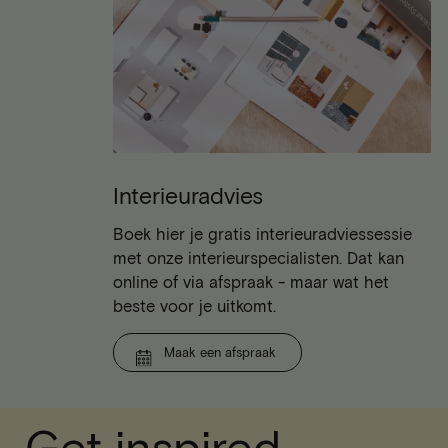
Interieuradvies
Boek hier je gratis interieuradviessessie
met onze interieurspecialisten. Dat kan
online of via afspraak - maar wat het
beste voor je uitkomt.
Maak een afspraak
Get inspired