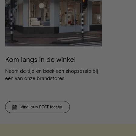
Kom langs in de winkel
Neem de tijd en boek een shopsessie bij
een van onze brandstores.
Vind jouw FEST-locatie