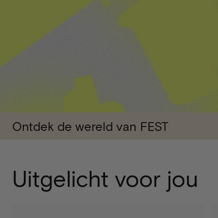
Ontdek de wereld van FEST
Uitgelicht voor jou