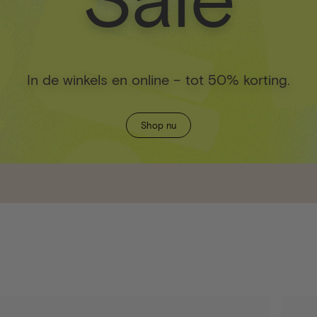
In de winkels en online – tot 50% korting.
Shop nu