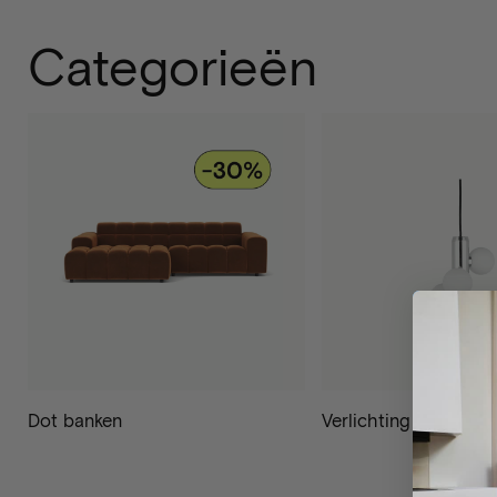
Categorieën
Dot banken
Verlichting