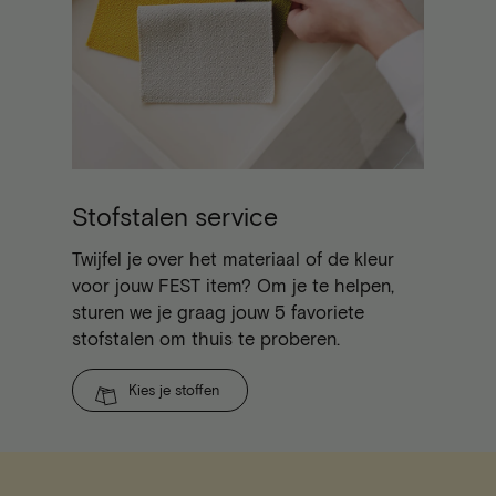
Stofstalen service
Twijfel je over het materiaal of de kleur
voor jouw FEST item? Om je te helpen,
sturen we je graag jouw 5 favoriete
stofstalen om thuis te proberen.
Kies je stoffen