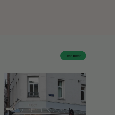
Lees meer