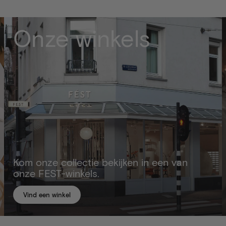
Onze winkels
Kom onze collectie bekijken in een van
onze FEST-winkels.
Vind een winkel